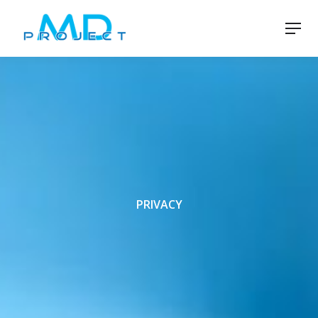
PRIVACY