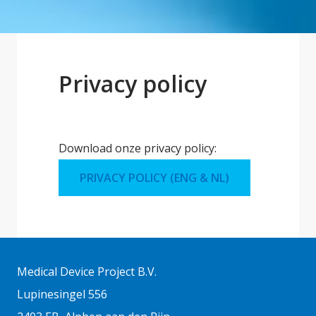
Privacy policy
Download onze privacy policy:
PRIVACY POLICY (ENG & NL)
Medical Device Project B.V.
Lupinesingel 556